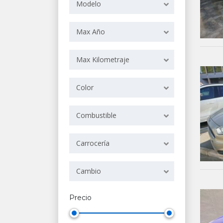
Modelo
Max Año
Max Kilometraje
Color
Combustible
Carrocería
Cambio
Precio