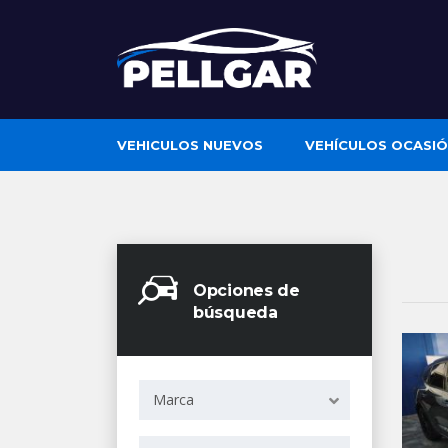
VEHICULOS NUEVOS
VEHÍCULOS OCASI
Opciones de
búsqueda
Marca