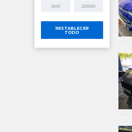
RESTABLECER
TODO