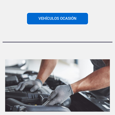
VEHÍCULOS OCASIÓN