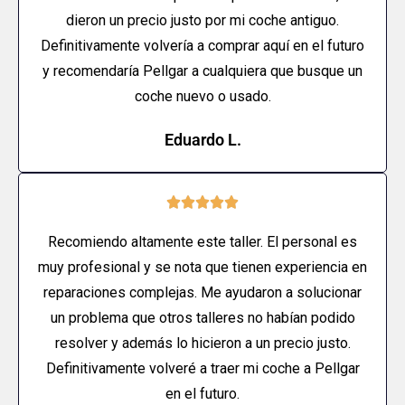
dieron un precio justo por mi coche antiguo.
Definitivamente volvería a comprar aquí en el futuro
y recomendaría Pellgar a cualquiera que busque un
coche nuevo o usado.
Eduardo L.





Recomiendo altamente este taller. El personal es
muy profesional y se nota que tienen experiencia en
reparaciones complejas. Me ayudaron a solucionar
un problema que otros talleres no habían podido
resolver y además lo hicieron a un precio justo.
Definitivamente volveré a traer mi coche a Pellgar
en el futuro.