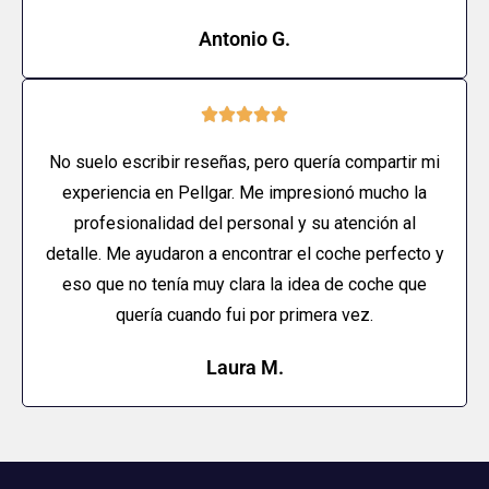
Antonio G.





No suelo escribir reseñas, pero quería compartir mi
experiencia en Pellgar. Me impresionó mucho la
profesionalidad del personal y su atención al
detalle. Me ayudaron a encontrar el coche perfecto y
eso que no tenía muy clara la idea de coche que
quería cuando fui por primera vez.
Laura M.