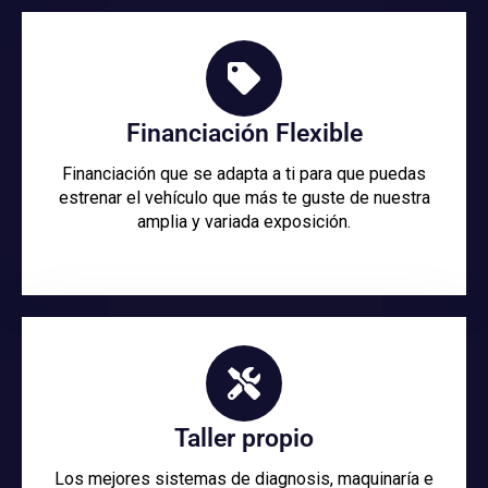
Financiación Flexible
Financiación que se adapta a ti para que puedas
estrenar el vehículo que más te guste de nuestra
amplia y variada exposición.
Taller propio
Los mejores sistemas de diagnosis, maquinaría e