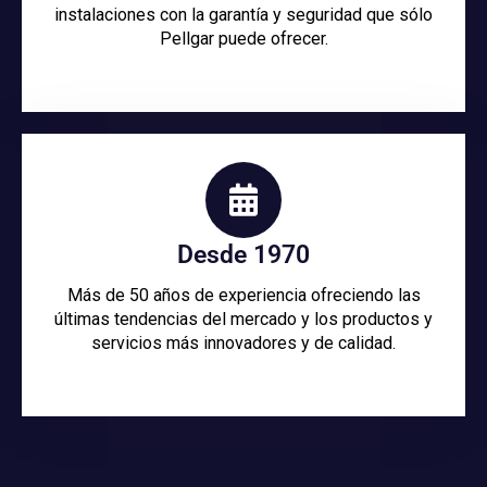
instalaciones con la garantía y seguridad que sólo
Pellgar puede ofrecer.
Desde 1970
Más de 50 años de experiencia ofreciendo las
últimas tendencias del mercado y los productos y
servicios más innovadores y de calidad.