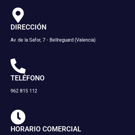
DIRECCIÓN
Av. de la Safor, 7 - Bellreguard (Valencia)
TELÉFONO
962 815 112
HORARIO COMERCIAL