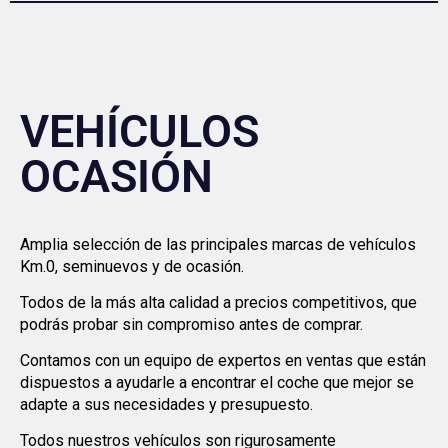
VEHÍCULOS
OCASIÓN
Amplia selección de las principales marcas de vehículos
Km.0, seminuevos y de ocasión.
Todos de la más alta calidad a precios competitivos, que
podrás probar sin compromiso antes de comprar.
Contamos con un equipo de expertos en ventas que están
dispuestos a ayudarle a encontrar el coche que mejor se
adapte a sus necesidades y presupuesto.
Todos nuestros vehículos son rigurosamente