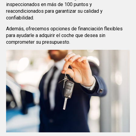
inspeccionados en más de 100 puntos y
reacondicionados para garantizar su calidad y
confiabilidad.
Además, ofrecemos opciones de financiación flexibles
para ayudarle a adquirir el coche que desea sin
comprometer su presupuesto.