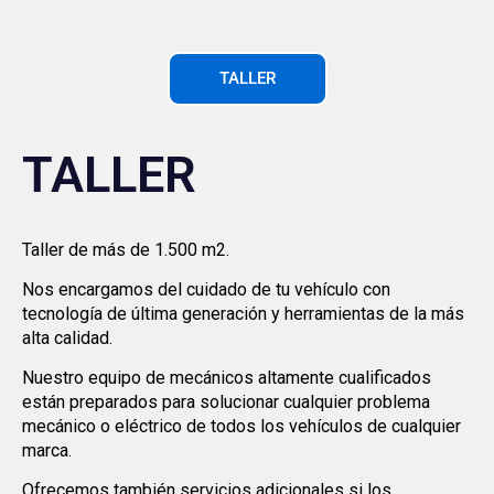
TALLER
TALLER
Taller de más de 1.500 m2.
Nos encargamos del cuidado de tu vehículo con
tecnología de última generación y herramientas de la más
alta calidad.
Nuestro equipo de mecánicos altamente cualificados
están preparados para solucionar cualquier problema
mecánico o eléctrico de todos los vehículos de cualquier
marca.
Ofrecemos también servicios adicionales si los