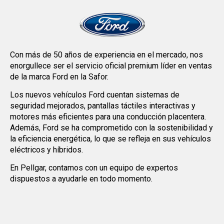
Con más de 50 años de experiencia en el mercado, nos
enorgullece ser el servicio oficial premium líder en ventas
de la marca Ford en la Safor.
Los nuevos vehículos Ford cuentan sistemas de
seguridad mejorados, pantallas táctiles interactivas y
motores más eficientes para una conducción placentera.
Además, Ford se ha comprometido con la sostenibilidad y
la eficiencia energética, lo que se refleja en sus vehículos
eléctricos y híbridos.
En Pellgar, contamos con un equipo de expertos
dispuestos a ayudarle en todo momento.