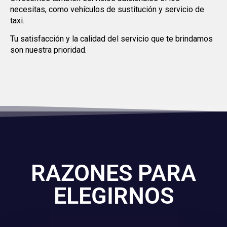
necesitas, como vehículos de sustitución y servicio de
taxi.
Tu satisfacción y la calidad del servicio que te brindamos
son nuestra prioridad.
RAZONES PARA
ELEGIRNOS