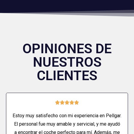
OPINIONES DE
NUESTROS
CLIENTES





Estoy muy satisfecho con mi experiencia en Pellgar.
El personal fue muy amable y servicial, y me ayudó
a encontrar el coche perfecto para mí. Además, me