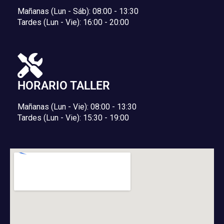
Mañanas (Lun - Sáb): 08:00 - 13:30
Tardes (Lun - Vie): 16:00 - 20:00
HORARIO TALLER
Mañanas (Lun - Vie): 08:00 - 13:30
Tardes (Lun - Vie): 15:30 - 19:00