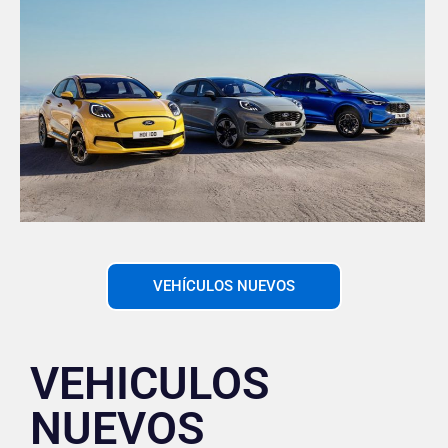
VEHÍCULOS NUEVOS
VEHICULOS
NUEVOS