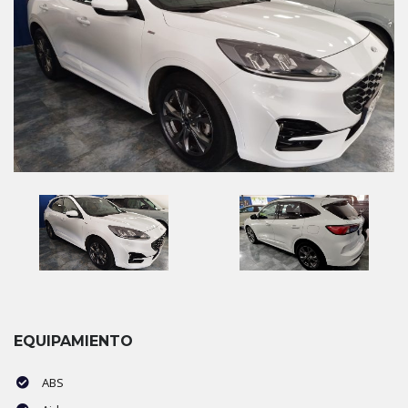
EQUIPAMIENTO
ABS