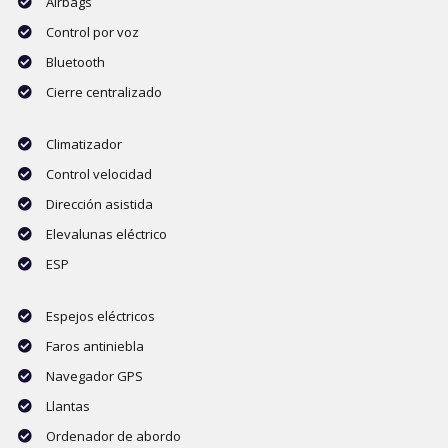
Airbags
Control por voz
Bluetooth
Cierre centralizado
Climatizador
Control velocidad
Dirección asistida
Elevalunas eléctrico
ESP
Espejos eléctricos
Faros antiniebla
Navegador GPS
Llantas
Ordenador de abordo