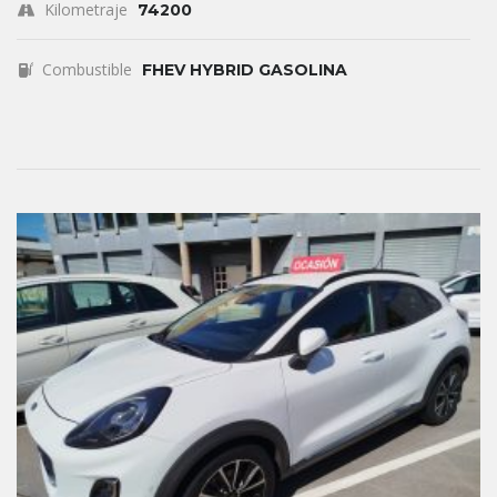
Kilometraje
74200
Combustible
FHEV HYBRID GASOLINA